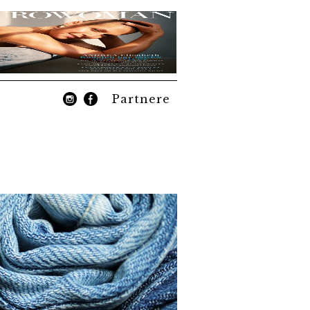
Partnere