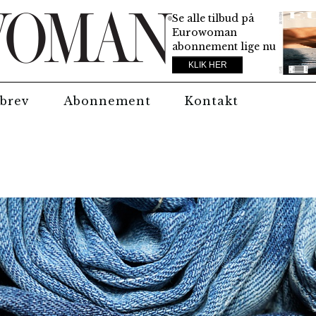
Se alle tilbud på
Eurowoman
abonnement lige nu
KLIK HER
brev
Abonnement
Kontakt