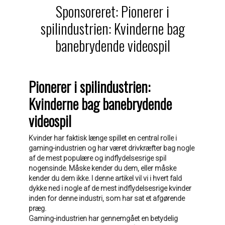
Sponsoreret: Pionerer i
spilindustrien: Kvinderne bag
banebrydende videospil
Pionerer i spilindustrien:
Kvinderne bag banebrydende
videospil
Kvinder har faktisk længe spillet en central rolle i
gaming-industrien og har været drivkræfter bag nogle
af de mest populære og indflydelsesrige spil
nogensinde. Måske kender du dem, eller måske
kender du dem ikke. I denne artikel vil vi i hvert fald
dykke ned i nogle af de mest indflydelsesrige kvinder
inden for denne industri, som har sat et afgørende
præg.
Gaming-industrien har gennemgået en betydelig