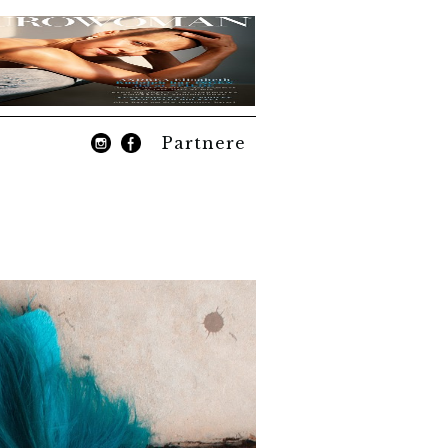
Partnere