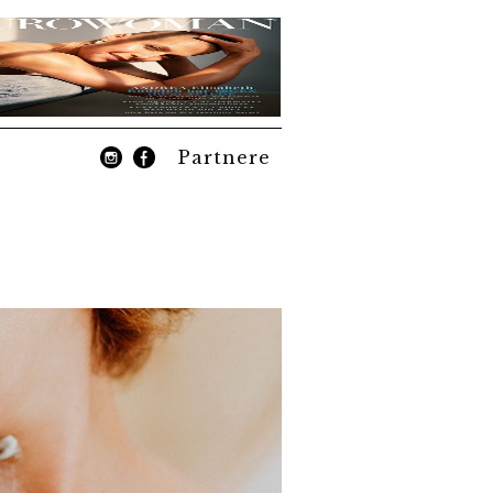
Partnere