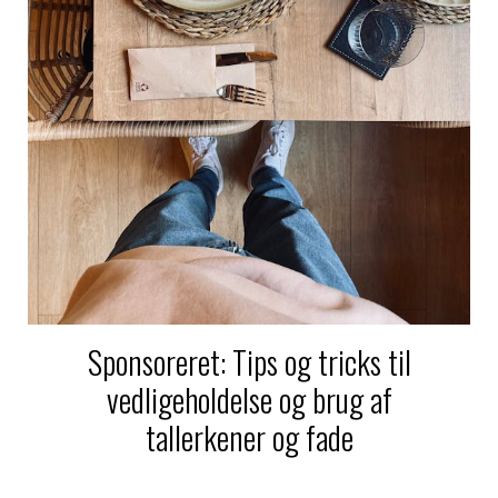
Sponsoreret: Tips og tricks til
vedligeholdelse og brug af
tallerkener og fade